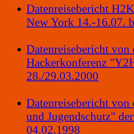
Datenreisebericht H2
New York 14.-16.07. b
Datenreisebericht von d
Hackerkonferenz "Y2H
28./29.03.2000
Datenreisebericht von 
und Jugendschutz" de
04.02.1998