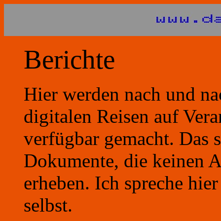
Berichte
Hier werden nach und na
digitalen Reisen auf Ver
verfügbar gemacht. Das s
Dokumente, die keinen A
erheben. Ich spreche hie
selbst.